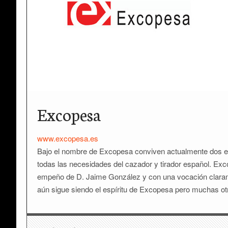
Excopesa
www.excopesa.es
Bajo el nombre de Excopesa conviven actualmente dos e
todas las necesidades del cazador y tirador español. Exc
empeño de D. Jaime González y con una vocación claram
aún sigue siendo el espíritu de Excopesa pero muchas 