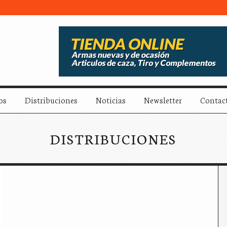
os
Distribuciones
Noticias
Newsletter
Contac
DISTRIBUCIONES