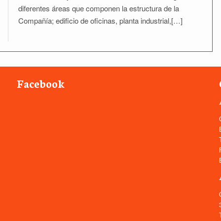
diferentes áreas que componen la estructura de la
Compañía; edificio de oficinas, planta industrial,[…]
Facebook