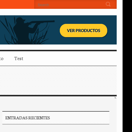
to
Test
ENTRADAS RECIENTES