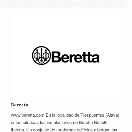
Beretta
www.beretta.com En la localidad de Trespuentes (Álava)
están situadas las instalaciones de Beretta Benelli
Ibérica. Un conjunto de modernos edificios albergan las