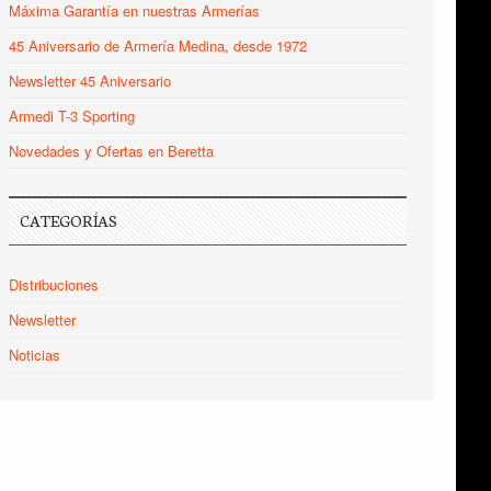
Máxima Garantía en nuestras Armerías
45 Aniversario de Armería Medina, desde 1972
Newsletter 45 Aniversario
Armedi T-3 Sporting
Novedades y Ofertas en Beretta
CATEGORÍAS
Distribuciones
Newsletter
Noticias