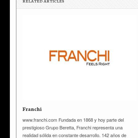
RELATED ARTICLES
Franchi
www.franchi.com Fundada en 1868 y hoy parte del
prestigioso Grupo Beretta, Franchi representa una
realidad sólida en constante desarrollo. 142 años de