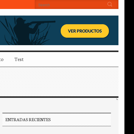
to
Test
ENTRADAS RECIENTES