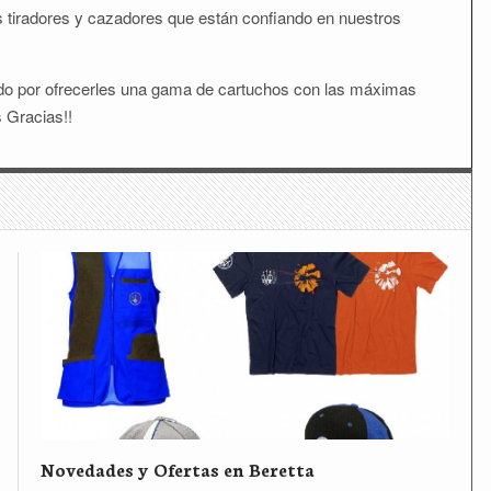
os tiradores y cazadores que están confiando en nuestros
do por ofrecerles una gama de cartuchos con las máximas
 Gracias!!
Novedades y Ofertas en Beretta