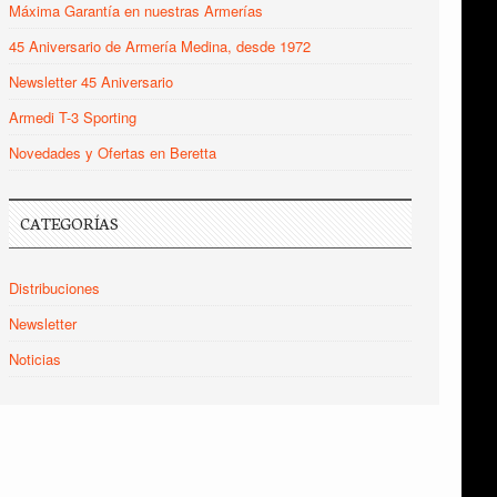
Máxima Garantía en nuestras Armerías
45 Aniversario de Armería Medina, desde 1972
Newsletter 45 Aniversario
Armedi T-3 Sporting
Novedades y Ofertas en Beretta
CATEGORÍAS
Distribuciones
Newsletter
Noticias