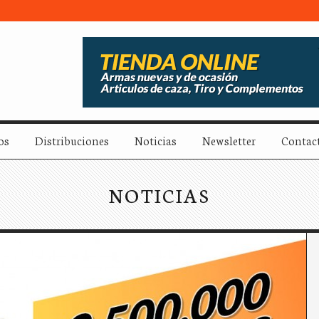
os
Distribuciones
Noticias
Newsletter
Contac
NOTICIAS