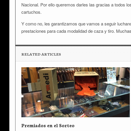
Nacional. Por ello queremos darles las gracias a todos l
cartuchos.
Y como no, les garantizamos que vamos a seguir luchan
prestaciones para cada modalidad de caza y tiro. Muchas
RELATED ARTICLES
Premiados en el Sorteo